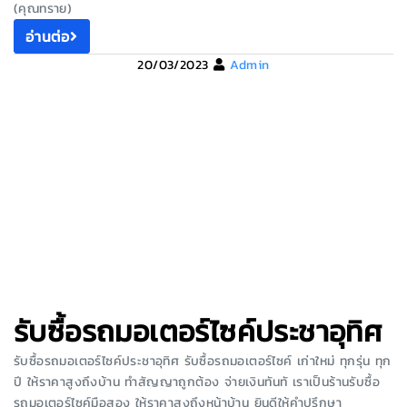
(คุณทราย)
อ่านต่อ
20/03/2023
Admin
รับซื้อรถมอเตอร์ไซค์ประชาอุทิศ
รับซื้อรถมอเตอร์ไซค์ประชาอุทิศ รับซื้อรถมอเตอร์ไซค์ เก่าใหม่ ทุกรุ่น ทุก
ปี ให้ราคาสูงถึงบ้าน ทำสัญญาถูกต้อง จ่ายเงินทันทั เราเป็นร้านรับซื้อ
รถมอเตอร์ไซค์มือสอง ให้ราคาสูงถึงหน้าบ้าน ยินดีให้คำปรึกษา