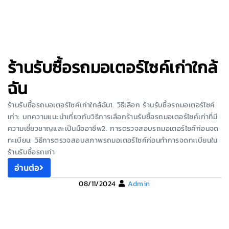
ร้านรับซื้อรถมอเตอร์ไซค์เก่าใกล้
ฉัน
ร้านรับซื้อรถมอเตอร์ไซค์เก่าใกล้ฉัน1. วิธีเลือก ร้านรับซื้อรถมอเตอร์ไซค์
เก่า: บทความแนะนำเกี่ยวกับวิธีการเลือกร้านรับซื้อรถมอเตอร์ไซค์เก่าที่มี
ความเชี่ยวชาญและเป็นมืออาชีพ2. การตรวจสอบรถมอเตอร์ไซค์ก่อนจด
ทะเบียน: วิธีการตรวจสอบสภาพรถมอเตอร์ไซค์ก่อนทำการจดทะเบียนใน
ร้านรับซื้อรถเก่า
อ่านต่อ
08/11/2024
Admin