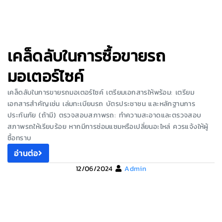
เคล็ดลับในการซื้อขายรถ
มอเตอร์ไซค์
เคล็ดลับในการขายรถมอเตอร์ไซค์ เตรียมเอกสารให้พร้อม: เตรียม
เอกสารสำคัญเช่น เล่มทะเบียนรถ บัตรประชาชน และหลักฐานการ
ประกันภัย (ถ้ามี) ตรวจสอบสภาพรถ: ทำความสะอาดและตรวจสอบ
สภาพรถให้เรียบร้อย หากมีการซ่อมแซมหรือเปลี่ยนอะไหล่ ควรแจ้งให้ผู้
ซื้อทราบ
อ่านต่อ
12/06/2024
Admin