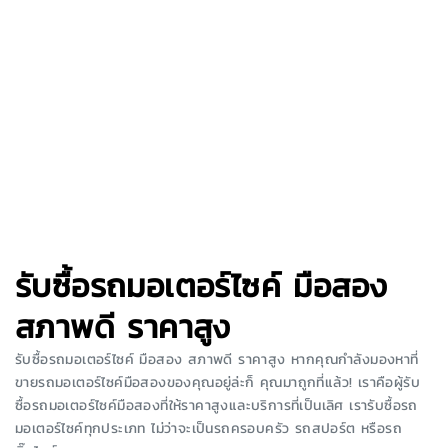
รับซื้อรถมอเตอร์ไซค์ มือสอง
สภาพดี ราคาสูง
รับซื้อรถมอเตอร์ไซค์ มือสอง สภาพดี ราคาสูง หากคุณกำลังมองหาที่
ขายรถมอเตอร์ไซค์มือสองของคุณอยู่ล่ะก็ คุณมาถูกที่แล้ว! เราคือผู้รับ
ซื้อรถมอเตอร์ไซค์มือสองที่ให้ราคาสูงและบริการที่เป็นเลิศ เรารับซื้อรถ
มอเตอร์ไซค์ทุกประเภท ไม่ว่าจะเป็นรถครอบครัว รถสปอร์ต หรือรถ