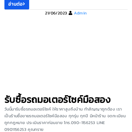
อ่านต่อ
21/06/2023
Admin
รับซื้อรถมอเตอร์ไซค์มือสอง
วันนี้มารับซื้อรถมอเตอร์ไซค์ ให้ราคาสูงถึงบ้าน ทำสัญญาถูกต้อง เรา
เป็นร้านซื้อขายรถมอเตอร์ไซค์มือสอง ทุกรุ่น ทุกปี มีหน้าร้าน จดทะเบียน
ถูกกฎหมาย ประเมินราคาก่อนขาย โทร.090-1156253 LINE
0901156253 คุณทราย