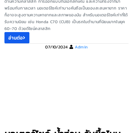
ด้านความคลาสสิก การออกแบบที่มีเอกลักษณ์ และความทรงจำที่มา
พร้อมกับกาลเวลา มอเตอร์ไซค์เก่าบางคันถือเป็นของสะสมหายาก ราคา
ก็อาจจะสูงตามความหายากและสภาพของมัน สำหรับมอเตอร์ไซค์เก่าที่ได้
รับความนิยม เช่น Honda C70 (CUB) เป็นรถในตำนานที่นิยมมากในยุค
60-70 ด้วยดีไซน์คลาสสิก
อ่านต่อ
07/10/2024
Admin