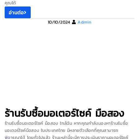
คุณได้
อ่านต่อ
10/10/2024
Admin
ร้านรับซื้อมอเตอร์ไซค์ มือสอง
ร้านรับซื้อมอเตอร์ไซค์ มือสอง ใกล้ฉัน หากคุณกำลังมองหาร้านรับซื้อ
มอเตอร์ไซค์มือสอง ในประเทศไทย มีหลายตัวเลือกที่คุณสามารถ
พิจารณาได้ โดยทั่วไปแล้ว ร้านเหล่านี้จะมีการประเมินราคามอเตอร์ไซค์