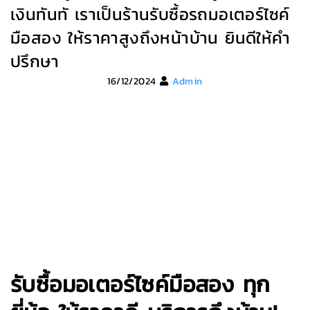
เงินทันทั เราเป็นร้านรับซื้อรถมอเตอร์ไซค์
มือสอง ให้ราคาสูงถึงหน้าบ้าน ยินดีให้คำ
ปรึกษา
16/12/2024
Admin
รับซื้อมอเตอร์ไซค์มือสอง ทุก