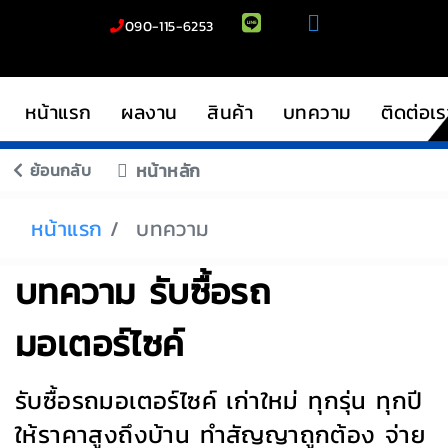
090-115-6253
หน้าแรก
ผลงาน
สินค้า
บทความ
ติดต่อเร
ย้อนกลับ
หน้าหลัก
หน้าแรก
บทความ
บทความ รับซื้อรถ
มอเตอร์ไซค์
รับซื้อรถมอเตอร์ไซค์ เก่าใหม่ ทุกรุ่น ทุกปี
ให้ราคาสูงถึงบ้าน ทำสัญญาถูกต้อง จ่าย