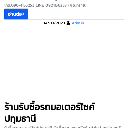
โทร.090-1156253 LINE 0901156253 (คุณทราย)
อ่านต่อ
14/03/2023
Admin
ร้านรับซื้อรถมอเตอร์ไซค์
ปทุมธานี
รับซื้อรถมอเตอร์ไซค์ปทุมธานี รับซื้อรถมอเตอร์ไซค์ เก่าใหม่ ทุกรุ่น ทุกปี