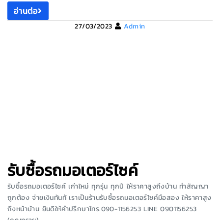
อ่านต่อ
27/03/2023
Admin
รับซื้อรถมอเตอร์ไซค์
รับซื้อรถมอเตอร์ไซค์ เก่าใหม่ ทุกรุ่น ทุกปี ให้ราคาสูงถึงบ้าน ทำสัญญา
ถูกต้อง จ่ายเงินทันทั เราเป็นร้านรับซื้อรถมอเตอร์ไซค์มือสอง ให้ราคาสูง
ถึงหน้าบ้าน ยินดีให้คำปรึกษาโทร.090-1156253 LINE 0901156253