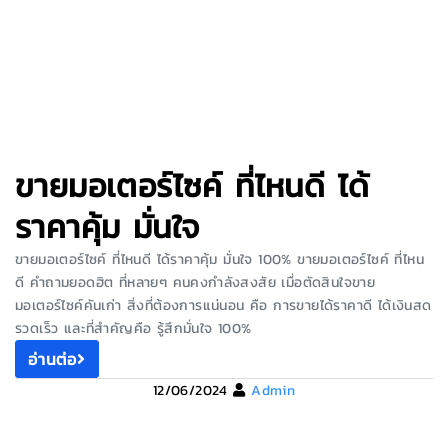
ขายมอเตอร์ไซค์ ที่ไหนดี ได้
ราคาคุ้ม มั่นใจ
ขายมอเตอร์ไซค์ ที่ไหนดี ได้ราคาคุ้ม มั่นใจ 100% ขายมอเตอร์ไซค์ ที่ไหน
ดี คำถามยอดฮิต ที่หลายๆ คนคงกำลังสงสัย เมื่อตัดสินใจขาย
มอเตอร์ไซค์คันเก่า สิ่งที่ต้องการแน่นอน คือ การขายได้ราคาดี ได้เงินสด
รวดเร็ว และที่สำคัญคือ รู้สึกมั่นใจ 100%
อ่านต่อ
12/06/2024
Admin