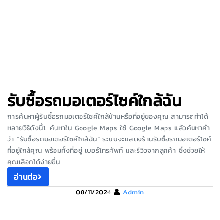
รับซื้อรถมอเตอร์ไซค์ใกล้ฉัน
การค้นหาผู้รับซื้อรถมอเตอร์ไซค์ใกล้บ้านหรือที่อยู่ของคุณ สามารถทำได้
หลายวิธีดังนี้1. ค้นหาใน Google Maps ใช้ Google Maps แล้วค้นหาคำ
ว่า “รับซื้อรถมอเตอร์ไซค์ใกล้ฉัน” ระบบจะแสดงร้านรับซื้อรถมอเตอร์ไซค์
ที่อยู่ใกล้คุณ พร้อมทั้งที่อยู่ เบอร์โทรศัพท์ และรีวิวจากลูกค้า ซึ่งช่วยให้
คุณเลือกได้ง่ายขึ้น
อ่านต่อ
08/11/2024
Admin