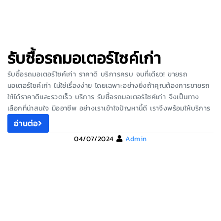
รับซื้อรถมอเตอร์ไซค์เก่า
รับซื้อรถมอเตอร์ไซค์เก่า ราคาดี บริการครบ จบที่เดียว! ขายรถ
มอเตอร์ไซค์เก่า ไม่ใช่เรื่องง่าย โดยเฉพาะอย่างยิ่งถ้าคุณต้องการขายรถ
ให้ได้ราคาดีและรวดเร็ว บริการ รับซื้อรถมอเตอร์ไซค์เก่า จึงเป็นทาง
เลือกที่น่าสนใจ มืออาชีพ อย่างเราเข้าใจปัญหานี้ดี เราจึงพร้อมให้บริการ
อ่านต่อ
04/07/2024
Admin