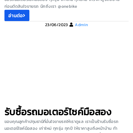
ก่อนตัดสินใจขายรถ นึกถึงเรา @onebike
อ่านต่อ
23/06/2023
Admin
รับซื้อรถมอเตอร์ไซค์มือสอง
ขอบคุณลูกค้าปทุมธานีที่มั่นใจขายรถให้เราดูแล เราเป็นร้านรับซื้อรถ
มอเตอร์ไซค์มือสอง เก่าใหม่ ทุกรุ่น ทุกปี ให้ราคาสูงถึงหน้าบ้าน ทำ