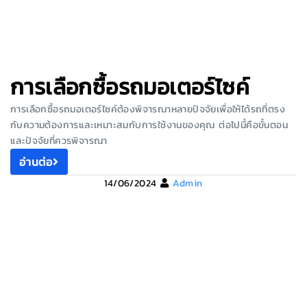
การเลือกซื้อรถมอเตอร์ไซค์
การเลือกซื้อรถมอเตอร์ไซค์ต้องพิจารณาหลายปัจจัยเพื่อให้ได้รถที่ตรง
กับความต้องการและเหมาะสมกับการใช้งานของคุณ ต่อไปนี้คือขั้นตอน
และปัจจัยที่ควรพิจารณา
อ่านต่อ
14/06/2024
Admin