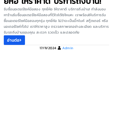
ยี่ห้อ ให้ราคาดี บริการถึงบ้าน!
รับซื้อมอเตอร์ไซค์มือสอง ทุกยี่ห้อ ให้ราคาดี บริการถึงบ้าน! กำลังมอง
หาร้านรับซื้อมอเตอร์ไซค์มือสองที่ไว้ใจได้ใช่ไหมคะ เราพร้อมให้บริการรับ
ซื้อมอเตอร์ไซค์มือสองทุกรุ่น ทุกยี่ห้อ ไม่ว่าจะเป็นบิ๊กไบค์ สกู๊ตเตอร์ หรือ
มอเตอร์ไซค์ทั่วไป เราให้ราคาสูง ตรวจสภาพรถอย่างละเอียด และบริการ
รับรถถึงบ้านของคุณ สะดวก รวดเร็ว และปลอดภัย
อ่านต่อ
17/11/2024
Admin