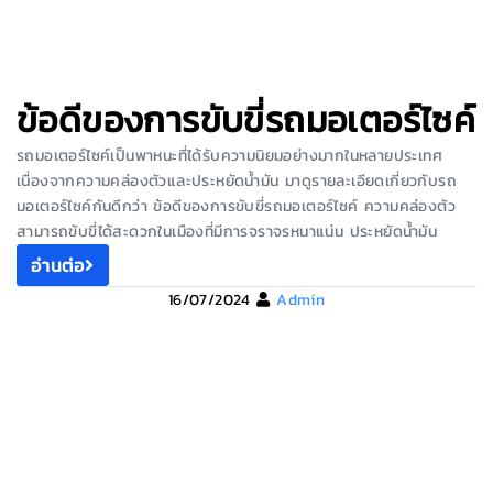
ข้อดีของการขับขี่รถมอเตอร์ไซค์
รถมอเตอร์ไซค์เป็นพาหนะที่ได้รับความนิยมอย่างมากในหลายประเทศ
เนื่องจากความคล่องตัวและประหยัดน้ำมัน มาดูรายละเอียดเกี่ยวกับรถ
มอเตอร์ไซค์กันดีกว่า ข้อดีของการขับขี่รถมอเตอร์ไซค์ ความคล่องตัว
สามารถขับขี่ได้สะดวกในเมืองที่มีการจราจรหนาแน่น ประหยัดน้ำมัน
อ่านต่อ
16/07/2024
Admin