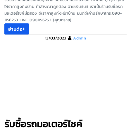
ให้ราคาสูงถึงบ้าน ทำสัญญาถูกต้อง จ่ายเงินทันทั เราเป็นร้านรับซื้อรถ
มอเตอร์ไซค์มือสอง ให้ราคาสูงถึงหน้าบ้าน ยินดีให้คำปรึกษาโทร.090-
1156253 LINE 0901156253 (คุณทราย)
อ่านต่อ
13/03/2023
Admin
รับซื้อรถมอเตอร์ไซค์