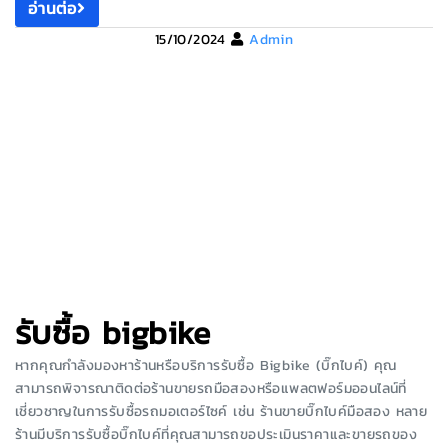
อ่านต่อ
15/10/2024
Admin
รับซื้อ bigbike
หากคุณกำลังมองหาร้านหรือบริการรับซื้อ Bigbike (บิ๊กไบค์) คุณ
สามารถพิจารณาติดต่อร้านขายรถมือสองหรือแพลตฟอร์มออนไลน์ที่
เชี่ยวชาญในการรับซื้อรถมอเตอร์ไซค์ เช่น ร้านขายบิ๊กไบค์มือสอง หลาย
ร้านมีบริการรับซื้อบิ๊กไบค์ที่คุณสามารถขอประเมินราคาและขายรถของ