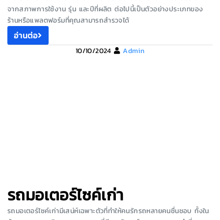
จากสภาพการใช้งาน รุ่น และปีที่ผลิต ต่อไปนี้เป็นตัวอย่างประเภทของ
ร้านหรือแพลตฟอร์มที่คุณสามารถสำรวจได้
อ่านต่อ
10/10/2024
Admin
รถมอเตอร์ไซค์เก่า
รถมอเตอร์ไซค์เก่ามีเสน่ห์เฉพาะตัวที่ทำให้คนรักรถหลายคนชื่นชอบ ทั้งใน