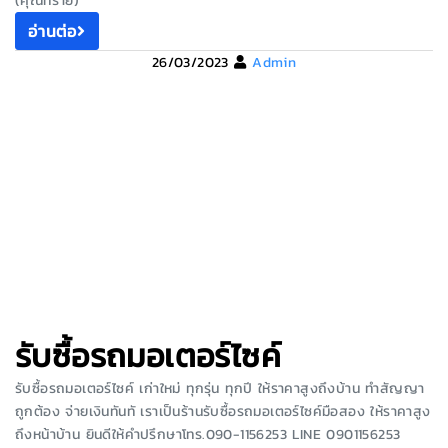
(คุณทราย)
อ่านต่อ
26/03/2023
Admin
รับซื้อรถมอเตอร์ไซค์
รับซื้อรถมอเตอร์ไซค์ เก่าใหม่ ทุกรุ่น ทุกปี ให้ราคาสูงถึงบ้าน ทำสัญญา
ถูกต้อง จ่ายเงินทันทั เราเป็นร้านรับซื้อรถมอเตอร์ไซค์มือสอง ให้ราคาสูง
ถึงหน้าบ้าน ยินดีให้คำปรึกษาโทร.090-1156253 LINE 0901156253