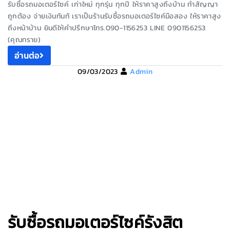
รับซื้อรถมอเตอร์ไซค์ เก่าใหม่ ทุกรุ่น ทุกปี ให้ราคาสูงถึงบ้าน ทำสัญญา
ถูกต้อง จ่ายเงินทันทั เราเป็นร้านรับซื้อรถมอเตอร์ไซค์มือสอง ให้ราคาสูง
ถึงหน้าบ้าน ยินดีให้คำปรึกษาโทร.090-1156253 LINE 0901156253
(คุณทราย)
อ่านต่อ
09/03/2023
Admin
รับซื้อรถมอเตอร์ไซค์รังสิต