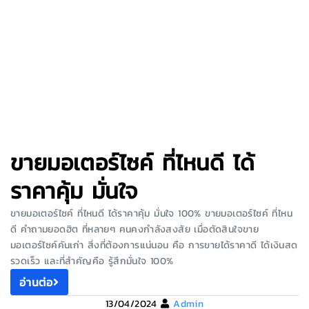
ขายมอเตอร์ไซค์ ที่ไหนดี ได้
ราคาคุ้ม มั่นใจ
ขายมอเตอร์ไซค์ ที่ไหนดี ได้ราคาคุ้ม มั่นใจ 100% ขายมอเตอร์ไซค์ ที่ไหน
ดี คำถามยอดฮิต ที่หลายๆ คนคงกำลังสงสัย เมื่อตัดสินใจขาย
มอเตอร์ไซค์คันเก่า สิ่งที่ต้องการแน่นอน คือ การขายได้ราคาดี ได้เงินสด
รวดเร็ว และที่สำคัญคือ รู้สึกมั่นใจ 100%
อ่านต่อ
13/04/2024
Admin