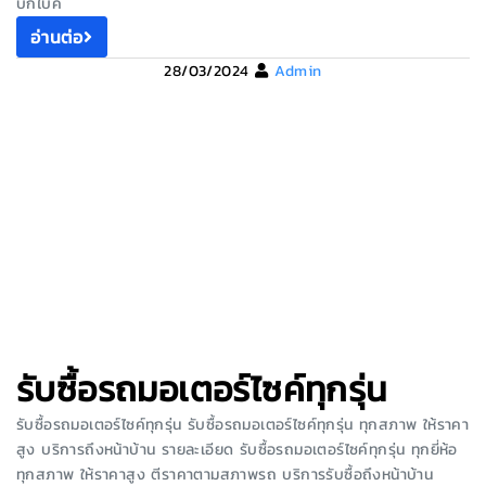
บิ๊กไบค์
อ่านต่อ
28/03/2024
Admin
รับซื้อรถมอเตอร์ไซค์ทุกรุ่น
รับซื้อรถมอเตอร์ไซค์ทุกรุ่น รับซื้อรถมอเตอร์ไซค์ทุกรุ่น ทุกสภาพ ให้ราคา
สูง บริการถึงหน้าบ้าน รายละเอียด รับซื้อรถมอเตอร์ไซค์ทุกรุ่น ทุกยี่ห้อ
ทุกสภาพ ให้ราคาสูง ตีราคาตามสภาพรถ บริการรับซื้อถึงหน้าบ้าน