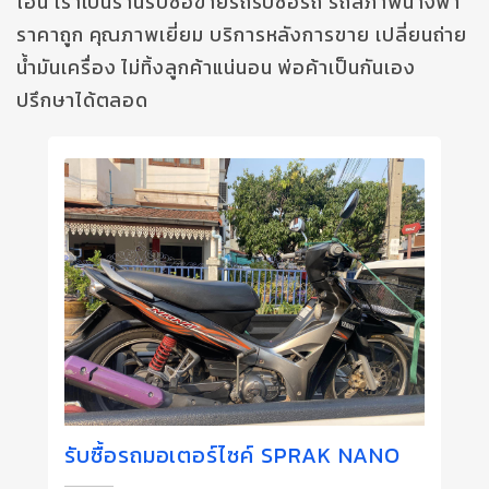
โอน เราเป็นร้านรับซื้อขายรถรับซื้อรถ รถสภาพนางฟ้า
ราคาถูก คุณภาพเยี่ยม บริการหลังการขาย เปลี่ยนถ่าย
น้ำมันเครื่อง ไม่ทิ้งลูกค้าแน่นอน พ่อค้าเป็นกันเอง
ปรึกษาได้ตลอด
รับซื้อรถมอเตอร์ไซค์ SPRAK NANO