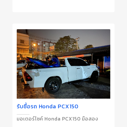
รับซื้อรถ Honda PCX150
มอเตอร์ไซค์ Honda PCX150 มือสอง