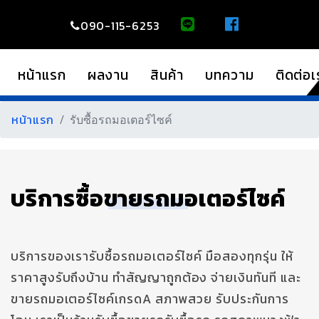
090-115-6253
หน้าแรก
ผลงาน
สินค้า
บทความ
ติดต่อเ
หน้าแรก
รับซื้อรถมอเตอร์ไซค์
บริการซื้อขายรถมอเตอร์ไซค์
บริการของเรารับซื้อรถมอเตอร์ไซค์ มือสองทุกรุ่น ให้
ราคาสูงรับถึงบ้าน ทำสัญญาถูกต้อง จ่ายเงินทันที และ
ขายรถมอเตอร์ไซค์เกรดA สภาพสวย รับประกันการ