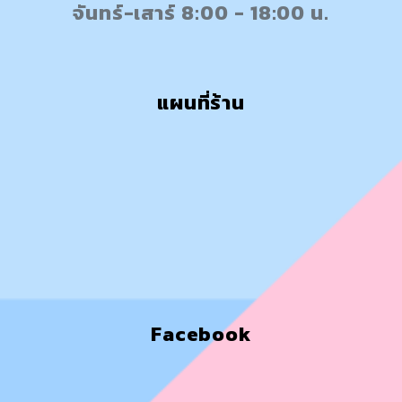
จันทร์-เสาร์ 8:00 - 18:00 น.
แผนที่ร้าน
Facebook