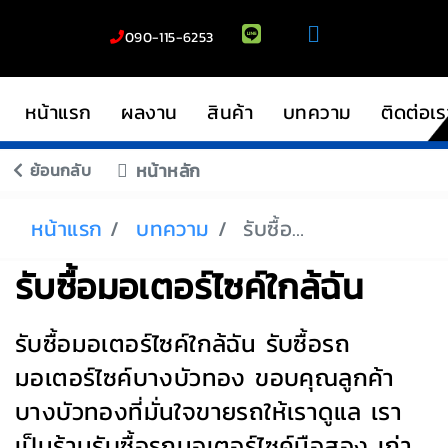
090-115-6253
หน้าแรก
ผลงาน
สินค้า
บทความ
ติดต่อเร
ย้อนกลับ
หน้าหลัก
หน้าแรก
บทความ
รับซื้อมอเตอร์ไซค์ใกล้ฉัน
รับซื้อมอเตอร์ไซค์ใกล้ฉัน
รับซื้อมอเตอร์ไซค์ใกล้ฉัน รับซื้อรถ
มอเตอร์ไซค์บางบัวทอง ขอบคุณลูกค้า
บางบัวทองที่มั่นใจขายรถให้เราดูแล เรา
เป็นร้านรับซื้อรถมอเตอร์ไซค์มือสอง เก่า