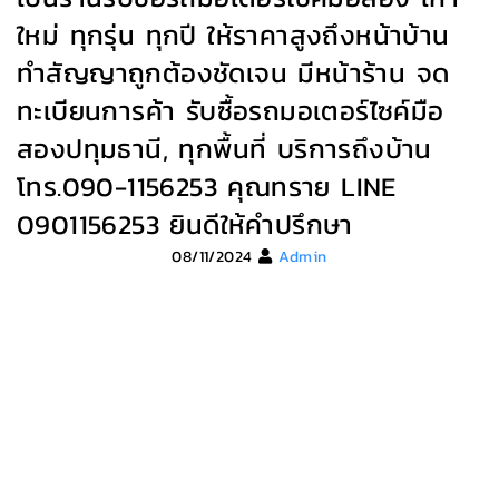
ใหม่ ทุกรุ่น ทุกปี ให้ราคาสูงถึงหน้าบ้าน
ทำสัญญาถูกต้องชัดเจน มีหน้าร้าน จด
ทะเบียนการค้า รับซื้อรถมอเตอร์ไซค์มือ
สองปทุมธานี, ทุกพื้นที่ บริการถึงบ้าน
โทร.090-1156253 คุณทราย LINE
0901156253 ยินดีให้คำปรึกษา
08/11/2024
Admin