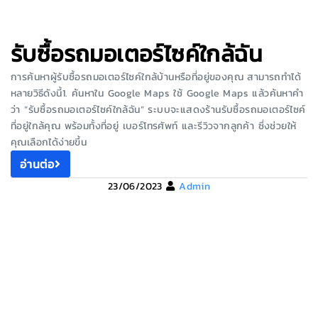
รับซื้อรถมอเตอร์ไซค์ใกล้ฉัน
การค้นหาผู้รับซื้อรถมอเตอร์ไซค์ใกล้บ้านหรือที่อยู่ของคุณ สามารถทำได้
หลายวิธีดังนี้1. ค้นหาใน Google Maps ใช้ Google Maps แล้วค้นหาคำ
ว่า “รับซื้อรถมอเตอร์ไซค์ใกล้ฉัน” ระบบจะแสดงร้านรับซื้อรถมอเตอร์ไซค์
ที่อยู่ใกล้คุณ พร้อมทั้งที่อยู่ เบอร์โทรศัพท์ และรีวิวจากลูกค้า ซึ่งช่วยให้
คุณเลือกได้ง่ายขึ้น
อ่านต่อ
23/06/2023
Admin