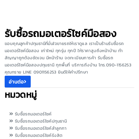
รับซื้อรถมอเตอร์ไซค์มือสอง
ขอบคุณลูกค้าปทุมธานีที่มั่นใจขายรถให้เราดูแล เราเป็นร้านรับซื้อรถ
มอเตอร์ไซค์มือสอง เก่าใหม่ ทุกรุ่น ทุกปี ให้ราคาสูงถึงหน้าบ้าน ทำ
สัญญาถูกต้องชัดเจน มีหน้าร้าน จดทะเบียนการค้า รับซื้อรถ
มอเตอร์ไซค์มือสองปทุมธานี ทุกพื้นที่ บริการถึงบ้าน โทร.090-1156253
คุณทราย LINE 0901156253 ยินดีให้คำปรึกษา
อ่านต่อ
หมวดหมู่
รับซื้อรถมอเตอร์ไซค์
รับซื้อรถมอเตอร์ไซค์ปทุมธานี
รับซื้อรถมอเตอร์ไซค์ลำลูกกา
รับซื้อรถมอเตอร์ไซค์รังสิต