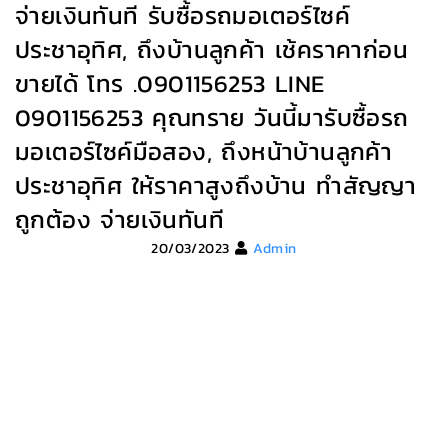
จ่ายเงินทันที รับซื้อรถมอเตอร์ไซค์
ประชาอุทิศ, ถึงบ้านลูกค้า เช้คราคาก่อน
ขายได้ โทร .0901156253 LINE
0901156253 คุณทราย วันนี้มารับซื้อรถ
มอเตอร์ไซค์มือสอง, ถึงหน้าบ้านลูกค้า
ประชาอุทิศ ให้ราคาสูงถึงบ้าน ทำสัญญา
ถูกต้อง จ่ายเงินทันที
20/03/2023
Admin