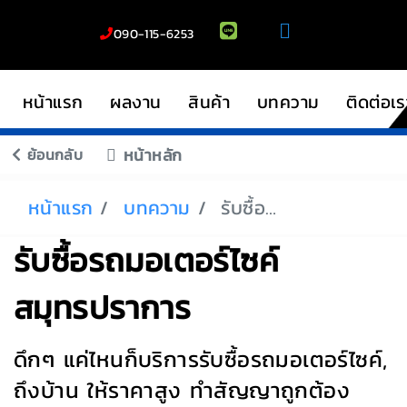
090-115-6253
หน้าแรก
ผลงาน
สินค้า
บทความ
ติดต่อเร
ย้อนกลับ
หน้าหลัก
หน้าแรก
บทความ
รับซื้อรถมอเตอร์ไซค์สมุทรปราการ
รับซื้อรถมอเตอร์ไซค์
สมุทรปราการ
ดึกๆ แค่ไหนก็บริการรับซื้อรถมอเตอร์ไซค์,
ถึงบ้าน ให้ราคาสูง ทำสัญญาถูกต้อง