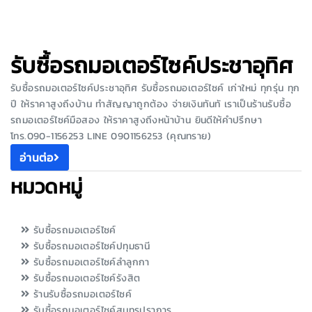
รับซื้อรถมอเตอร์ไซค์ประชาอุทิศ
รับซื้อรถมอเตอร์ไซค์ประชาอุทิศ รับซื้อรถมอเตอร์ไซค์ เก่าใหม่ ทุกรุ่น ทุก
ปี ให้ราคาสูงถึงบ้าน ทำสัญญาถูกต้อง จ่ายเงินทันทั เราเป็นร้านรับซื้อ
รถมอเตอร์ไซค์มือสอง ให้ราคาสูงถึงหน้าบ้าน ยินดีให้คำปรึกษา
โทร.090-1156253 LINE 0901156253 (คุณทราย)
อ่านต่อ
หมวดหมู่
รับซื้อรถมอเตอร์ไซค์
รับซื้อรถมอเตอร์ไซค์ปทุมธานี
รับซื้อรถมอเตอร์ไซค์ลำลูกกา
รับซื้อรถมอเตอร์ไซค์รังสิต
ร้านรับซื้อรถมอเตอร์ไซค์
รับซื้อรถมอเตอร์ไซค์สมุทรปราการ