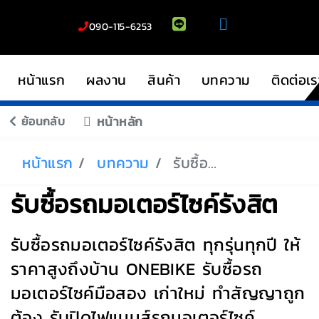
090-115-6253
หน้าแรก
ผลงาน
สินค้า
บทความ
ติดต่อเร
ย้อนกลับ
หน้าหลัก
หน้าแรก
บทความ
รับซื้อรถมอเตอร์ไซค์รังสิต
รับซื้อรถมอเตอร์ไซค์รังสิต
รับซื้อรถมอเตอร์ไซค์รังสิต ทุกรุ่นทุกปี ให้
ราคาสูงถึงบ้าน ONEBIKE รับซื้อรถ
มอเตอร์ไซค์มือสอง เก่าใหม่ ทำสัญญาถูก
ต้อง รับปิดไฟแนนส์รถมอเตอร์ไซค์