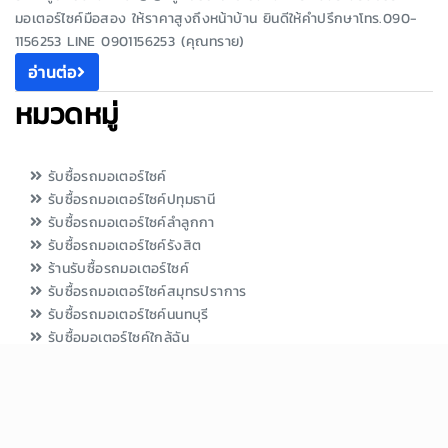
มอเตอร์ไซค์มือสอง ให้ราคาสูงถึงหน้าบ้าน ยินดีให้คำปรึกษาโทร.090-
1156253 LINE 0901156253 (คุณทราย)
อ่านต่อ
หมวดหมู่
รับซื้อรถมอเตอร์ไซค์
รับซื้อรถมอเตอร์ไซค์ปทุมธานี
รับซื้อรถมอเตอร์ไซค์ลำลูกกา
รับซื้อรถมอเตอร์ไซค์รังสิต
ร้านรับซื้อรถมอเตอร์ไซค์
รับซื้อรถมอเตอร์ไซค์สมุทรปราการ
รับซื้อรถมอเตอร์ไซค์นนทบุรี
รับซื้อมอเตอร์ไซค์ใกล้ฉัน
รถมอเตอร์ไซค์มือสอง.com