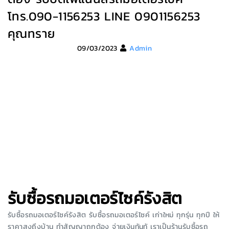
โทร.090-1156253 LINE 0901156253
คุณทราย
09/03/2023
Admin
รับซื้อรถมอเตอร์ไซค์รังสิต
รับซื้อรถมอเตอร์ไซค์รังสิต รับซื้อรถมอเตอร์ไซค์ เก่าใหม่ ทุกรุ่น ทุกปี ให้
ราคาสูงถึงบ้าน ทำสัญญาถูกต้อง จ่ายเงินทันทั เราเป็นร้านรับซื้อรถ