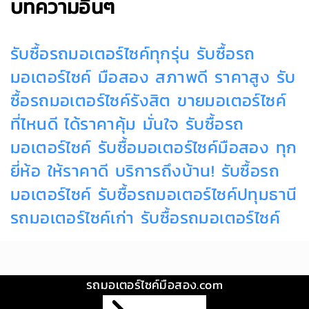
บทความอื่นๆ
รับซื้อรถมอเตอร์ไซค์ทุกรุ่น
รับซื้อรถ
มอเตอร์ไซค์ มือสอง สภาพดี ราคาสูง
รับ
ซื้อรถมอเตอร์ไซค์รังสิต
ขายมอเตอร์ไซค์
ที่ไหนดี ได้ราคาคุ้ม มั่นใจ
รับซื้อรถ
มอเตอร์ไซค์
รับซื้อมอเตอร์ไซค์มือสอง ทุก
ยี่ห้อ ให้ราคาดี บริการถึงบ้าน!
รับซื้อรถ
มอเตอร์ไซค์
รับซื้อรถมอเตอร์ไซค์ปทุมธานี
รถมอเตอร์ไซค์เก่า
รับซื้อรถมอเตอร์ไซค์
รถมอเตอร์ไซค์มือสอง.com