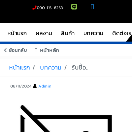
090-115-6253
หน้าแรก
ผลงาน
สินค้า
บทความ
ติดต่อเร
ย้อนกลับ
หน้าหลัก
หน้าแรก
บทความ
รับซื้อรถมอเตอร์ไซค์ ติดไฟแนนซ์
08/11/2024
Admin