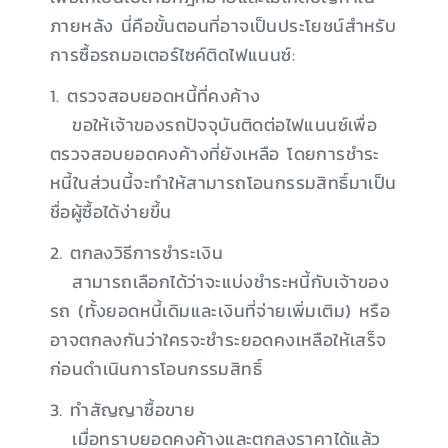
ภายหลัง นี่คือขั้นตอนที่อาจเป็นประโยชน์สำหรับ
การซื้อรถมอเตอร์ไซค์ติดไฟแนนซ์:
1. ตรวจสอบยอดหนี้ที่คงค้าง
ขอให้เจ้าของรถปัจจุบันติดต่อไฟแนนซ์เพื่อ
ตรวจสอบยอดคงค้างที่ยังเหลือ โดยการชำระ
หนี้ในส่วนนี้จะทำให้สามารถโอนกรรมสิทธิ์มาเป็น
ชื่อผู้ซื้อได้ง่ายขึ้น
2. ตกลงวิธีการชำระเงิน
สามารถเลือกได้ว่าจะแบ่งชำระหนี้กับเจ้าของ
รถ (ทั้งยอดหนี้เดิมและเงินที่จ่ายเพิ่มเติม) หรือ
อาจตกลงกันว่าใครจะชำระยอดคงเหลือให้เสร็จ
ก่อนดำเนินการโอนกรรมสิทธิ์
3. ทำสัญญาซื้อขาย
เมื่อทราบยอดคงค้างและตกลงราคาได้แล้ว