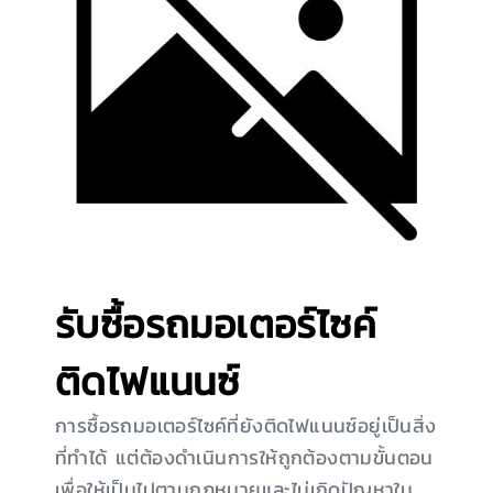
รับซื้อรถมอเตอร์ไซค์
ติดไฟแนนซ์
การซื้อรถมอเตอร์ไซค์ที่ยังติดไฟแนนซ์อยู่เป็นสิ่ง
ที่ทำได้ แต่ต้องดำเนินการให้ถูกต้องตามขั้นตอน
เพื่อให้เป็นไปตามกฎหมายและไม่เกิดปัญหาใน