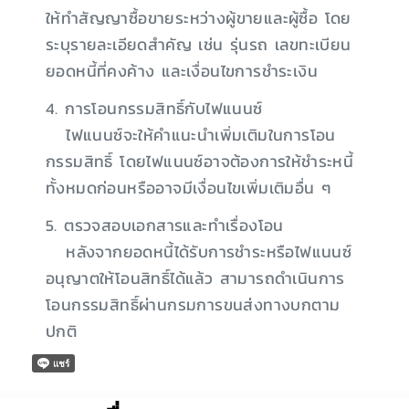
ให้ทำสัญญาซื้อขายระหว่างผู้ขายและผู้ซื้อ โดย
ระบุรายละเอียดสำคัญ เช่น รุ่นรถ เลขทะเบียน
ยอดหนี้ที่คงค้าง และเงื่อนไขการชำระเงิน
4. การโอนกรรมสิทธิ์กับไฟแนนซ์
ไฟแนนซ์จะให้คำแนะนำเพิ่มเติมในการโอน
กรรมสิทธิ์ โดยไฟแนนซ์อาจต้องการให้ชำระหนี้
ทั้งหมดก่อนหรืออาจมีเงื่อนไขเพิ่มเติมอื่น ๆ
5. ตรวจสอบเอกสารและทำเรื่องโอน
หลังจากยอดหนี้ได้รับการชำระหรือไฟแนนซ์
อนุญาตให้โอนสิทธิ์ได้แล้ว สามารถดำเนินการ
โอนกรรมสิทธิ์ผ่านกรมการขนส่งทางบกตาม
ปกติ