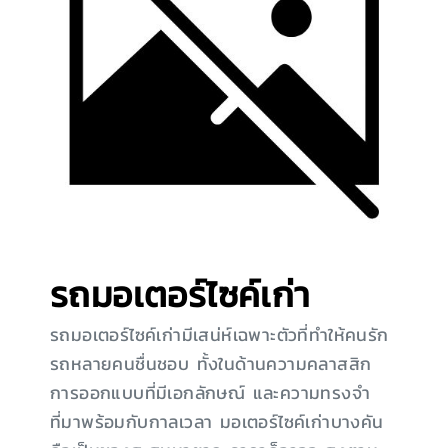
รถมอเตอร์ไซค์เก่า
รถมอเตอร์ไซค์เก่ามีเสน่ห์เฉพาะตัวที่ทำให้คนรัก
รถหลายคนชื่นชอบ ทั้งในด้านความคลาสสิก
การออกแบบที่มีเอกลักษณ์ และความทรงจำ
ที่มาพร้อมกับกาลเวลา มอเตอร์ไซค์เก่าบางคัน