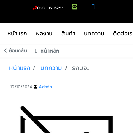
090-115-6253
หน้าแรก
ผลงาน
สินค้า
บทความ
ติดต่อเร
ย้อนกลับ
หน้าหลัก
หน้าแรก
บทความ
รถมอเตอร์ไซค์เก่า
10/10/2024
Admin