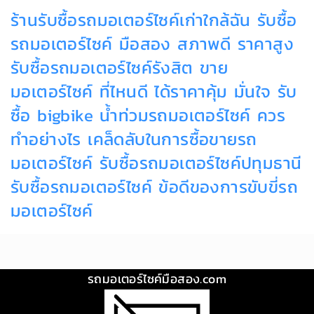
ร้านรับซื้อรถมอเตอร์ไซค์เก่าใกล้ฉัน
รับซื้อ
รถมอเตอร์ไซค์ มือสอง สภาพดี ราคาสูง
รับซื้อรถมอเตอร์ไซค์รังสิต
ขาย
มอเตอร์ไซค์ ที่ไหนดี ได้ราคาคุ้ม มั่นใจ
รับ
ซื้อ bigbike
น้ำท่วมรถมอเตอร์ไซค์ ควร
ทำอย่างไร
เคล็ดลับในการซื้อขายรถ
มอเตอร์ไซค์
รับซื้อรถมอเตอร์ไซค์ปทุมธานี
รับซื้อรถมอเตอร์ไซค์
ข้อดีของการขับขี่รถ
มอเตอร์ไซค์
รถมอเตอร์ไซค์มือสอง.com