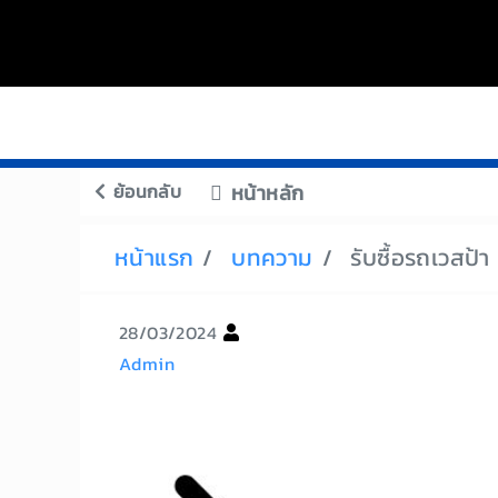
ย้อนกลับ
หน้าหลัก
หน้าแรก
บทความ
รับซื้อรถเวสป้า
28/03/2024
Admin