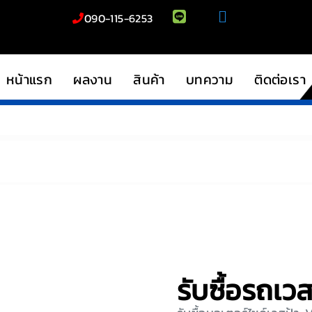
090-115-6253
หน้าแรก
ผลงาน
สินค้า
บทความ
ติดต่อเรา
รับซื้อรถเวส