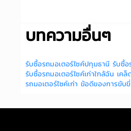
บทความอื่นๆ
รับซื้อรถมอเตอร์ไซค์ปทุมธานี
รับซื
รับซื้อรถมอเตอร์ไซค์เก่าใกล้ฉัน
เคล็
รถมอเตอร์ไซค์เก่า
ข้อดีของการขับข