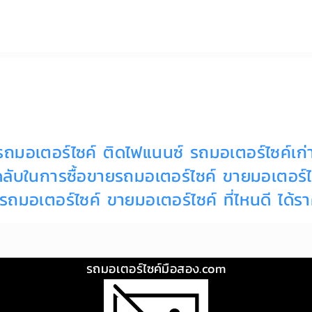
้อรถมอเตอร์ไซค์ ติดไฟแนนซ์
รถมอเตอร์ไซค์เก
ดลับในการซื้อขายรถมอเตอร์ไซค์
ขายมอเตอร์ไซ
ี่รถมอเตอร์ไซค์
ขายมอเตอร์ไซค์ ที่ไหนดี ได้ราค
รถมอเตอร์ไซค์มือสอง.com