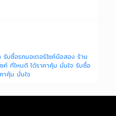
่า
รับซื้อรถมอเตอร์ไซค์มือสอง
ร้าน
ค์ ที่ไหนดี ได้ราคาคุ้ม มั่นใจ
รับซื้อ
าคุ้ม มั่นใจ