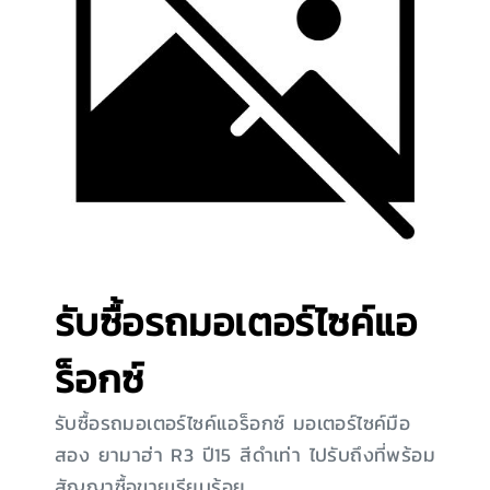
รับซื้อรถมอเตอร์ไซค์แอ
ร็อกซ์
รับซื้อรถมอเตอร์ไซค์แอร็อกซ์ มอเตอร์ไซค์มือ
สอง ยามาฮ่า R3 ปี15 สีดำเท่า ไปรับถึงที่พร้อม
สัญญาซื้อขายเรียบร้อย