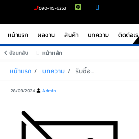
090-115-6253
หน้าแรก
ผลงาน
สินค้า
บทความ
ติดต่อเร
ย้อนกลับ
หน้าหลัก
หน้าแรก
บทความ
รับซื้อรถมอเตอร์ไซค์แอร็อกซ์
28/03/2024
Admin