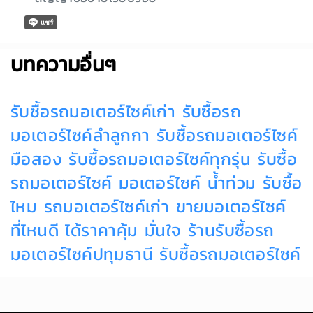
บทความอื่นๆ
รับซื้อรถมอเตอร์ไซค์เก่า
รับซื้อรถ
มอเตอร์ไซค์ลำลูกกา
รับซื้อรถมอเตอร์ไซค์
มือสอง
รับซื้อรถมอเตอร์ไซค์ทุกรุ่น
รับซื้อ
รถมอเตอร์ไซค์
มอเตอร์ไซค์ น้ำท่วม รับซื้อ
ไหม
รถมอเตอร์ไซค์เก่า
ขายมอเตอร์ไซค์
ที่ไหนดี ได้ราคาคุ้ม มั่นใจ
ร้านรับซื้อรถ
มอเตอร์ไซค์ปทุมธานี
รับซื้อรถมอเตอร์ไซค์