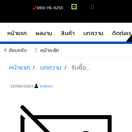
090-115-6253
หน้าแรก
ผลงาน
สินค้า
บทความ
ติดต่อเร
ย้อนกลับ
หน้าหลัก
หน้าแรก
บทความ
รับซื้อรถมอเตอร์ไซค์มือสอง
23/06/2023
Admin