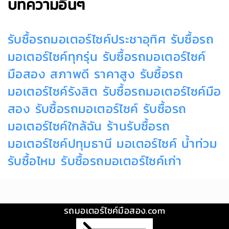
บทความอื่นๆ
รับซื้อรถมอเตอร์ไซค์ประชาอุทิศ
รับซื้อรถ
มอเตอร์ไซค์ทุกรุ่น
รับซื้อรถมอเตอร์ไซค์
มือสอง สภาพดี ราคาสูง
รับซื้อรถ
มอเตอร์ไซค์รังสิต
รับซื้อรถมอเตอร์ไซค์มือ
สอง
รับซื้อรถมอเตอร์ไซค์
รับซื้อรถ
มอเตอร์ไซค์ใกล้ฉัน
ร้านรับซื้อรถ
มอเตอร์ไซค์ปทุมธานี
มอเตอร์ไซค์ น้ำท่วม
รับซื้อไหม
รับซื้อรถมอเตอร์ไซค์เก่า
รถมอเตอร์ไซค์มือสอง.com