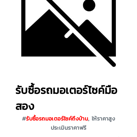
รับซื้อรถมอเตอร์ไซค์มือ
สอง
#
รับซื้อรถมอเตอร์ไซค์ถึงบ้าน
, ให้ราคาสูง
ประเมินราคาฟรี