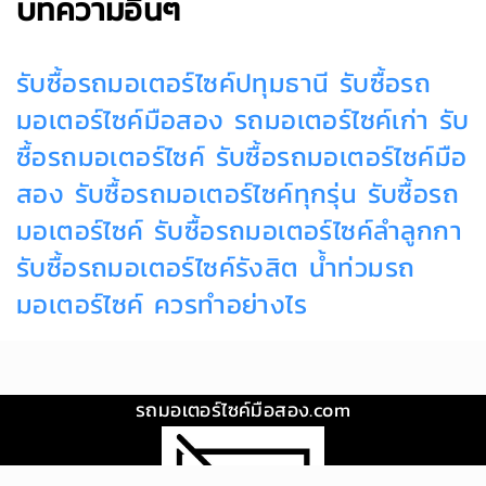
บทความอื่นๆ
รับซื้อรถมอเตอร์ไซค์ปทุมธานี
รับซื้อรถ
มอเตอร์ไซค์มือสอง
รถมอเตอร์ไซค์เก่า
รับ
ซื้อรถมอเตอร์ไซค์
รับซื้อรถมอเตอร์ไซค์มือ
สอง
รับซื้อรถมอเตอร์ไซค์ทุกรุ่น
รับซื้อรถ
มอเตอร์ไซค์
รับซื้อรถมอเตอร์ไซค์ลำลูกกา
รับซื้อรถมอเตอร์ไซค์รังสิต
น้ำท่วมรถ
มอเตอร์ไซค์ ควรทำอย่างไร
รถมอเตอร์ไซค์มือสอง.com