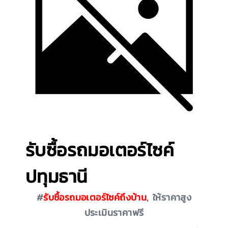
รับซื้อรถมอเตอร์ไซค์
ปทุมธานี
#
รับซื้อรถมอเตอร์ไซค์ถึงบ้าน
, ให้ราคาสูง
ประเมินราคาฟรี