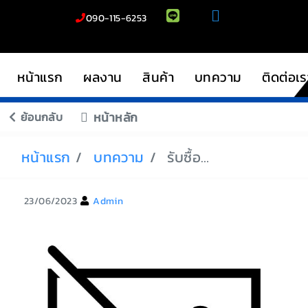
090-115-6253
หน้าแรก
ผลงาน
สินค้า
บทความ
ติดต่อเร
ย้อนกลับ
หน้าหลัก
หน้าแรก
บทความ
รับซื้อรถมอเตอร์ไซค์ปทุมธานี
23/06/2023
Admin